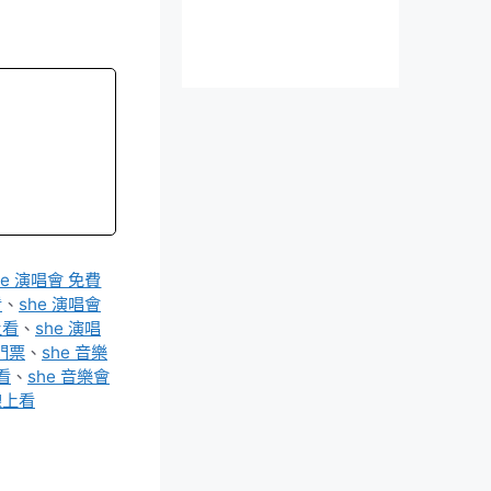
he 演唱會 免費
看
、
she 演唱會
上看
、
she 演唱
 門票
、
she 音樂
看
、
she 音樂會
線上看