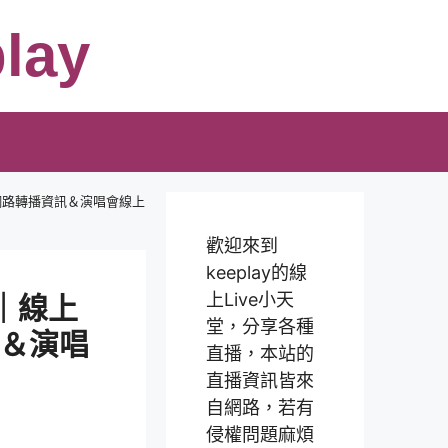
lay
播、網路轉播資訊＆演唱會線上
歡迎來到
keeplay的線
上Live小天
會｜線上
堂，分享各種
訊＆演唱
直播，本站的
直播資訊皆來
自網路，若有
侵權問題麻煩