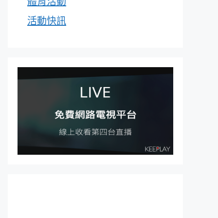
體育活動
活動快訊