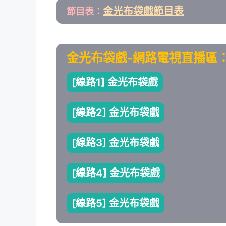
金光布袋戲節目表
節目表：
金光布袋戲-網路電視直播區
[線路1] 金光布袋戲
[線路2] 金光布袋戲
[線路3] 金光布袋戲
[線路4] 金光布袋戲
[線路5] 金光布袋戲