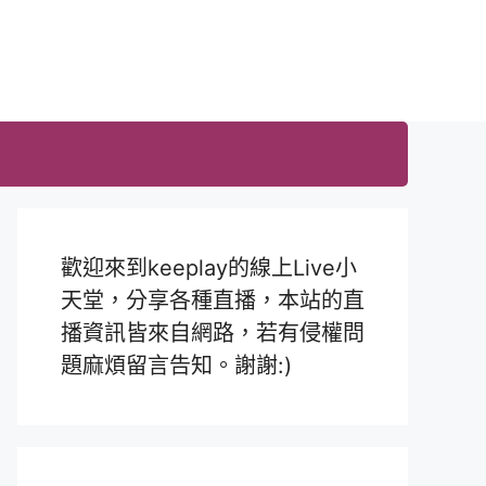
歡迎來到keeplay的線上Live小
天堂，分享各種直播，本站的直
播資訊皆來自網路，若有侵權問
題麻煩留言告知。謝謝:)