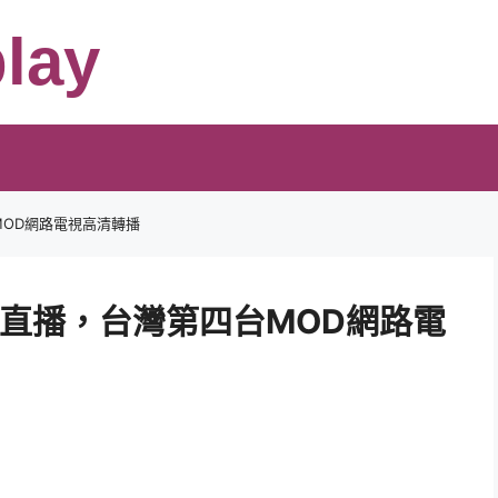
lay
MOD網路電視高清轉播
E直播，台灣第四台MOD網路電