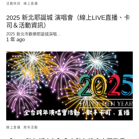
活動快訊
線上直播
2025 新北耶誕城 演唱會（線上LIVE直播、卡
司＆活動資訊）
2025 新北市歡樂耶誕城演唱...
1 年 ago
線上直播
跨年活動