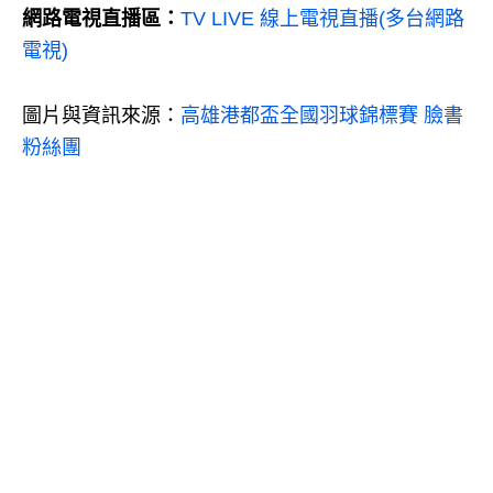
網路電視直播區：
TV LIVE 線上電視直播(多台網路
電視)
圖片與資訊來源：
高雄港都盃全國羽球錦標賽 臉書
粉絲團