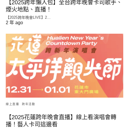
【2025跨年懶人包】全台跨年晚會卡司歌手、
煙火地點、直播！
【2025跨年晚會LIVE】2...
2 年 ago
線上直播
跨年活動
【2025花蓮跨年晚會直播】線上看演唱會轉
播！藝人卡司這邊看