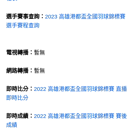
選手賽事查詢：
2023 高雄港都盃全國羽球錦標賽
選手賽程查詢
電視轉播：
暫無
網路轉播：
暫無
即時比分：
2022 高雄港都盃全國羽球錦標賽 直播
即時比分
即時成績：
2022 高雄港都盃全國羽球錦標賽 賽後
成績