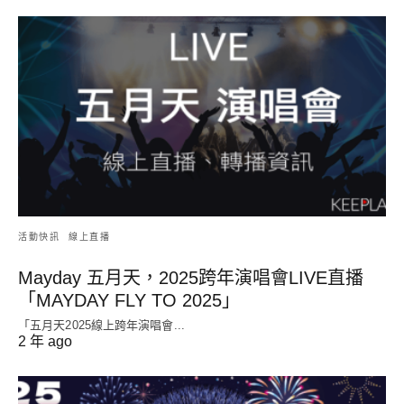
活動快訊
線上直播
Mayday 五月天，2025跨年演唱會LIVE直播
「MAYDAY FLY TO 2025」
「五月天2025線上跨年演唱會...
2 年 ago