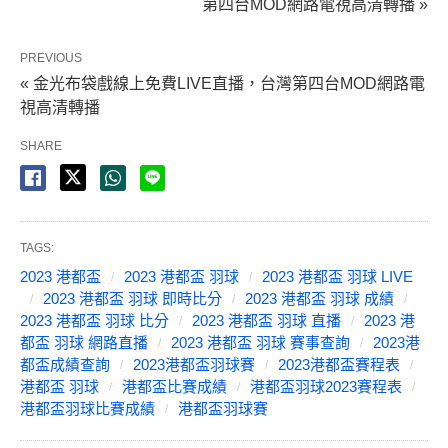
第四台MOD網路電視高清轉播 »
PREVIOUS
« 金光布袋戲線上免費LIVE直播，台灣第四台MOD網路電
視高清轉播
SHARE
TAGS:
2023 港都盃
2023 港都盃 羽球
2023 港都盃 羽球 LIVE
2023 港都盃 羽球 即時比分
2023 港都盃 羽球 成績
2023 港都盃 羽球 比分
2023 港都盃 羽球 直播
2023 港
都盃 羽球 網路直播
2023 港都盃 羽球 賽事查詢
2023港
都盃成績查詢
2023港都盃羽球賽
2023港都盃賽程表
港都盃 羽球
港都盃比賽成績
港都盃羽球2023賽程表
港都盃羽球比賽成績
港都盃羽球賽