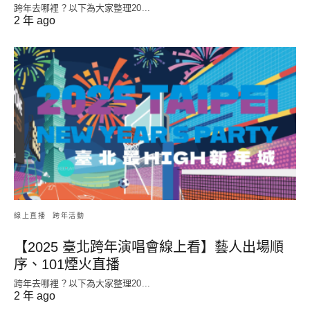
跨年去哪裡？以下為大家整理20...
2 年 ago
線上直播
跨年活動
【2025 臺北跨年演唱會線上看】藝人出場順
序、101煙火直播
跨年去哪裡？以下為大家整理20...
2 年 ago