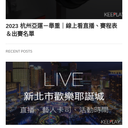
2023 杭州亞運－舉重｜線上看直播、賽程表
＆出賽名單
RECENT POSTS