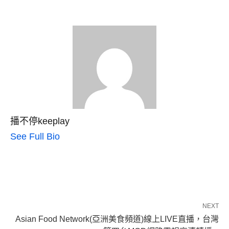
播不停keeplay
See Full Bio
NEXT
Asian Food Network(亞洲美食頻道)線上LIVE直播，台灣