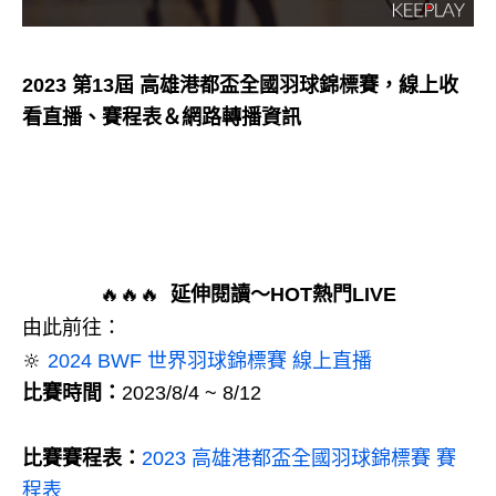
2023 第13屆 高雄港都盃全國羽球錦標賽，線上收
看直播、賽程表＆網路轉播資訊
🔥🔥🔥
延伸閱讀～HOT熱門LIVE
由此前往：
🔆
2024 BWF 世界羽球錦標賽 線上直播
比賽時間：
2023/8/4 ~ 8/12
比賽賽程表：
2023 高雄港都盃全國羽球錦標賽 賽
程表