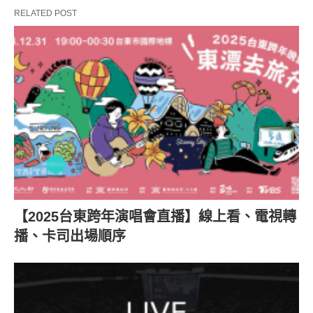
RELATED POST
【2025台東跨年演唱會直播】線上看、電視轉
播、卡司出場順序