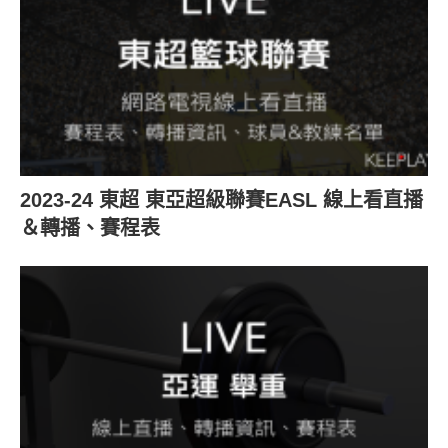
2023-24 東超 東亞超級聯賽EASL 線上看直播
＆轉播、賽程表