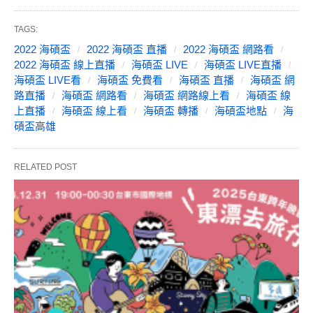
TAGS:
2022 海碩盃
2022 海碩盃 直播
2022 海碩盃 網路看
2022 海碩盃 線上直播
海碩盃 LIVE
海碩盃 LIVE直播
海碩盃 LIVE看
海碩盃 免費看
海碩盃 直播
海碩盃 網
路直播
海碩盃 網路看
海碩盃 網路線上看
海碩盃 線
上直播
海碩盃 線上看
海碩盃 轉播
海碩盃地點
海
碩盃高雄
RELATED POST