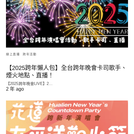
線上直播
跨年活動
【2025跨年懶人包】全台跨年晚會卡司歌手、
煙火地點、直播！
【2025跨年晚會LIVE】2...
2 年 ago