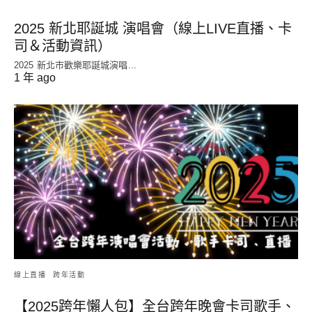
2025 新北耶誕城 演唱會（線上LIVE直播、卡
司＆活動資訊）
2025 新北市歡樂耶誕城演唱...
1 年 ago
線上直播
跨年活動
【2025跨年懶人包】全台跨年晚會卡司歌手、