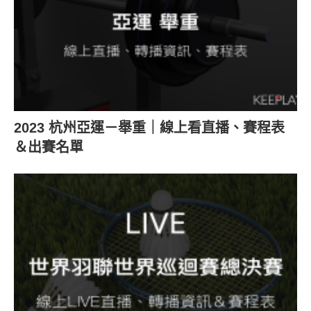
2023 杭州亞運－舉重｜線上看直播、賽程表
＆出賽名單