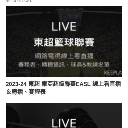
RELATED POST
2023-24 東超 東亞超級聯賽EASL 線上看直播
＆轉播、賽程表