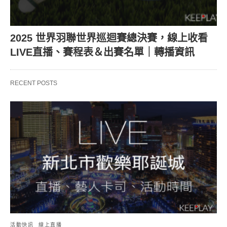
2025 世界羽聯世界巡迴賽總決賽，線上收看
LIVE直播、賽程表＆出賽名單｜轉播資訊
RECENT POSTS
活動快訊
線上直播