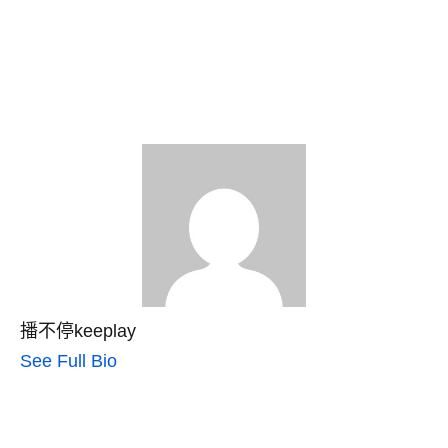
播不停keeplay
See Full Bio