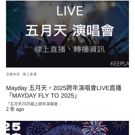
活動快訊
線上直播
Mayday 五月天，2025跨年演唱會LIVE直播
「MAYDAY FLY TO 2025」
「五月天2025線上跨年演唱會...
2 年 ago