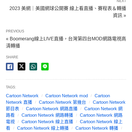
NEXT
2023 美網｜美國網球公開賽 線上看直播、賽程表＆轉播
資訊 »
PREVIOUS
« Boomerang線上LIVE直播，台灣第四台MOD網路電視高
清轉播
SHARE
TAGS:
Cartoon Network
Cartoon Network mod
Cartoon
Network 直播
Cartoon Network 第幾台
Cartoon Network
節目表
Cartoon Network 網路直播
Cartoon Network 網
路看
Cartoon Network 網路轉播
Cartoon Network 網路
電視
Cartoon Network 線上直播
Cartoon Network 線上
看
Cartoon Network 線上轉播
Cartoon Network 轉播