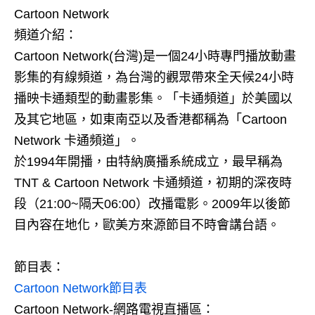
Cartoon Network
頻道介紹：
Cartoon Network(台灣)是一個24小時專門播放動畫
影集的有線頻道，為台灣的觀眾帶來全天候24小時
播映卡通類型的動畫影集。「卡通頻道」於美國以
及其它地區，如東南亞以及香港都稱為「Cartoon
Network 卡通頻道」。
於1994年開播，由特納廣播系統成立，最早稱為
TNT & Cartoon Network 卡通頻道，初期的深夜時
段（21:00~隔天06:00）改播電影。2009年以後節
目內容在地化，歐美方來源節目不時會講台語。
節目表：
Cartoon Network節目表
Cartoon Network-網路電視直播區：