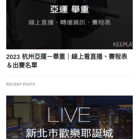
2023 杭州亞運－舉重｜線上看直播、賽程表
＆出賽名單
RECENT POSTS