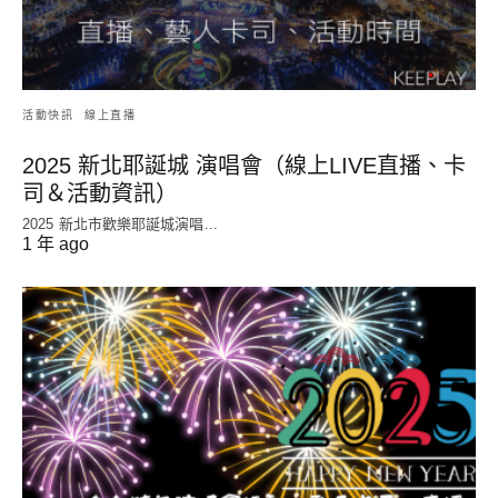
活動快訊
線上直播
2025 新北耶誕城 演唱會（線上LIVE直播、卡
司＆活動資訊）
2025 新北市歡樂耶誕城演唱...
1 年 ago