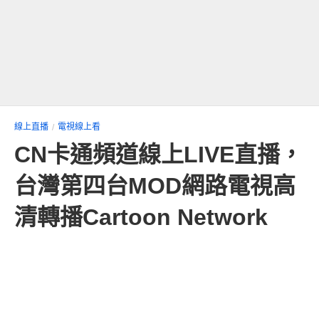
線上直播
電視線上看
CN卡通頻道線上LIVE直播，
台灣第四台MOD網路電視高
清轉播Cartoon Network