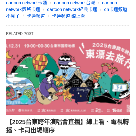
cartoon network卡通
cartoon network台灣
cartoon
network懷舊卡通
cartoon network經典卡通
cn卡通頻道
不見了
卡通頻道
卡通頻道 線上看
RELATED POST
【2025台東跨年演唱會直播】線上看、電視轉
播、卡司出場順序