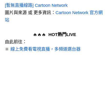
[暫無直播線路] Cartoon Network
圖片與來源 或 更多資訊：
Cartoon Network 官方網
站
🔥🔥🔥
HOT熱門LIVE
由此前往：
🔆
線上免費看電視直播，多頻道選台器