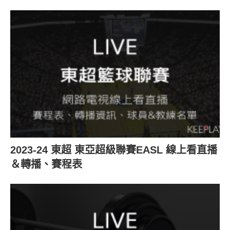
2023-24 東超 東亞超級聯賽EASL 線上看直播
＆轉播、賽程表