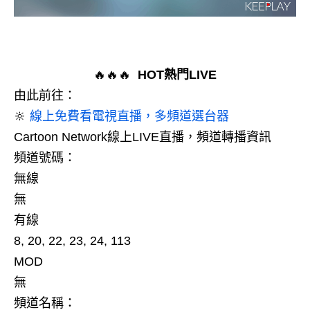
🔥🔥🔥
HOT熱門LIVE
由此前往：
🔆
線上免費看電視直播，多頻道選台器
Cartoon Network線上LIVE直播，頻道轉播資訊
頻道號碼：
無線
無
有線
8, 20, 22, 23, 24, 113
MOD
無
頻道名稱：